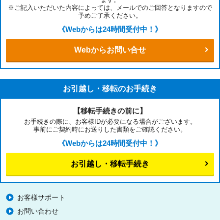
※ご記入いただいた内容によっては、メールでのご回答となりますので
予めご了承ください。
《Webからは24時間受付中！》
Webからお問い合せ
お引越し・移転のお手続き
【移転手続きの前に】
お手続きの際に、お客様IDが必要になる場合がございます。
事前にご契約時にお送りした書類をご確認ください。
《Webからは24時間受付中！》
お引越し・移転手続き
お客様サポート
お問い合わせ