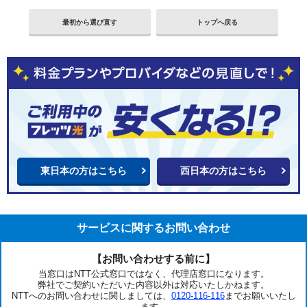
最初から選び直す
トップへ戻る
東日本の方はこちら
西日本の方はこちら
サービスに関するお問い合わせ
【お問い合わせする前に】
当窓口はNTT公式窓口ではなく、代理店窓口になります。
弊社でご契約いただいた内容以外は対応いたしかねます。
NTTへのお問い合わせに関しましては、
0120-116-116
までお願いいたし
ます。