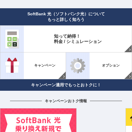
SoftBank 光（ソフトバンク光）について
もっと詳しく知ろう
知って納得！
料金 / シミュレーション
キャンペーン
オプション
キャンペーン適用でもっとおトクに！
キャンペーンおトク情報