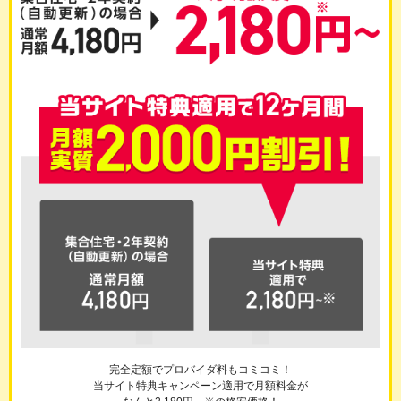
完全定額でプロバイダ料もコミコミ！
当サイト特典キャンペーン適用で月額料金が