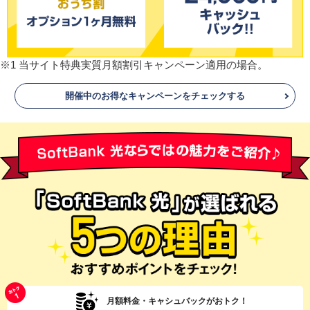
※1 当サイト特典実質月額割引キャンペーン適用の場合。
開催中のお得なキャンペーンをチェックする
月額料金・キャシュバックがおトク！