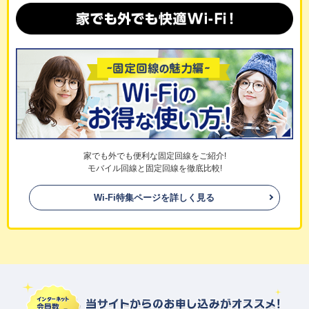
家でも外でも便利な固定回線をご紹介!
モバイル回線と固定回線を徹底比較!
Wi-Fi特集ページを詳しく見る