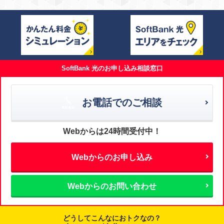
SoftBank 光のお申し込み相談窓口
お電話でのご相談
Webからは24時間受付中！
Webからのお申し込み
Webからのお問い合わせ
どうしてこんなにおトクなの？