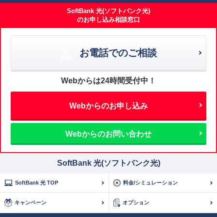
SoftBank 光(ソフトバンク光)
のお申し込み相談窓口
お電話でのご相談
Webからは24時間受付中！
Webからのお申し込み
Webからのお問い合わせ
SoftBank 光(ソフトバンク光)
SoftBank 光 TOP
料金/シミュレーション
キャンペーン
オプション