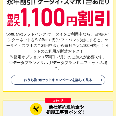
SoftBank(ソフトバンク)ケータイをご利用中なら、自宅のイ
ンターネットをSoftBank 光(ソフトバンク光)にすると、ケ
ータイ・スマホのご利用料金から毎月最大1,100円割引！ セ
ットのご利用が断然おトク！
※指定オプション（550円～/月）のご加入が必要です。
※データプランメリハリ/データプランミニフィットの場
合。
おうち割 光セットキャンペーンを詳しく見る
他社解約違約金や
初期工事費がタダ！