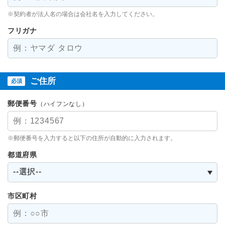
※契約者が法人名の場合は会社名を入力してください。
フリガナ
ご住所
必須
郵便番号
（ハイフンなし）
※郵便番号を入力すると以下の住所が自動的に入力されます。
都道府県
市区町村