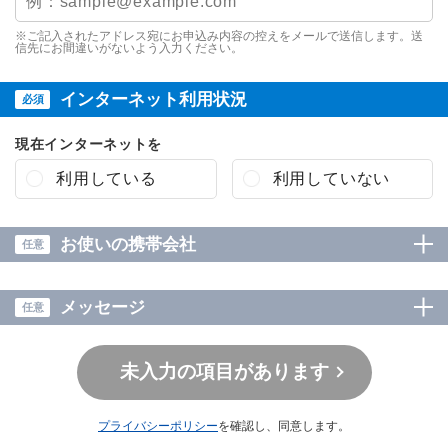
※ご記入されたアドレス宛にお申込み内容の控えをメールで送信します。送
信先にお間違いがないよう入力ください。
インターネット利用状況
必須
現在インターネットを
利用している
利用していない
お使いの携帯会社
任意
メッセージ
任意
プライバシーポリシー
を確認し、同意します。