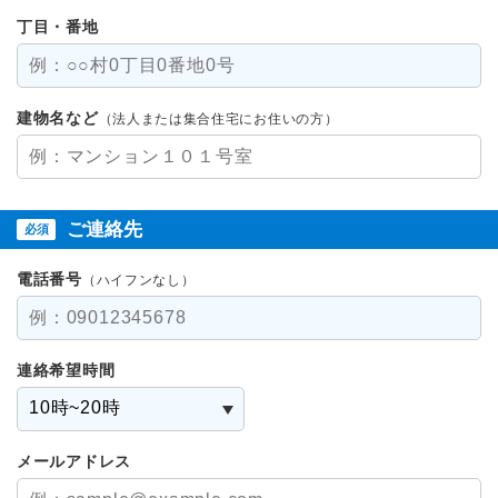
丁目・番地
建物名など
（法人または集合住宅にお住いの方）
ご連絡先
必須
電話番号
（ハイフンなし）
連絡希望時間
メールアドレス