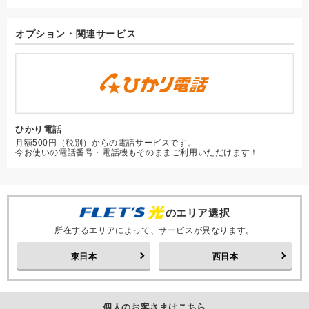
オプション・関連サービス
ひかり電話
月額500円（税別）からの電話サービスです。
今お使いの電話番号・電話機もそのままご利用いただけます！
のエリア選択
所在するエリアによって、サービスが異なります。
東日本
西日本
個人のお客さまはこちら