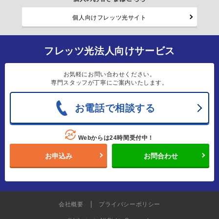
個人向けフレッツ光サイト
フレッツ光法人向けサービス
お気軽にお問い合わせください。
専門スタッフが丁寧にご案内いたします。
お電話で相談する
Webからは24時間受付中！
お申込み
お問合わせ
会社概要
プライバシーポリシー