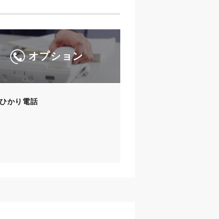
オプション
ひかり電話