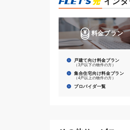
インタ
料金プラン
戸建て向け料金プラン
（3戸以下の物件の方）
集合住宅向け料金プラン
（4戸以上の物件の方）
プロバイダ一覧