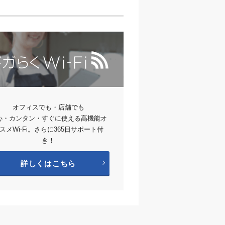
オフィスでも・店舗でも
心・カンタン・すぐに使える高機能オ
スメWi-Fi。さらに365日サポート付
き！
詳しくはこちら