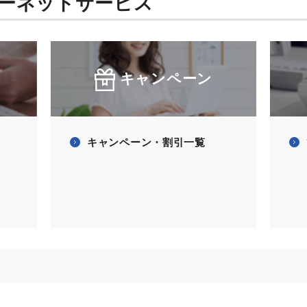
ーネットサービス
キャンペーン
キャンペーン・割引一覧