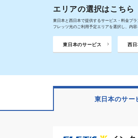
エリアの選択はこちら
東日本と西日本で提供するサービス・料金プラ
フレッツ光のご利用予定エリアを選択し、内容
東日本のサービス
西日
東日本のサー