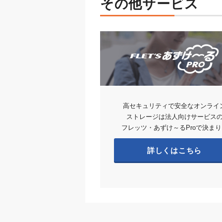
その他サービス
高セキュリティで安全なオンライ
ストレージは法人向けサービス
フレッツ・あずけ～るProで決まり
詳しくはこちら