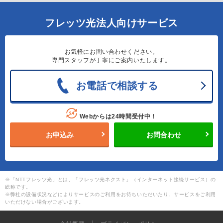
フレッツ光法人向けサービス
お気軽にお問い合わせください。
専門スタッフが丁寧にご案内いたします。
お電話で相談する
Webからは24時間受付中！
お申込み
お問合わせ
※「NTTフレッツ光」とは、「フレッツ光ネクスト」（インターネット接続サービス）の
総称です。
※弊社の設備状況などによりサービスのご利用をお待ちいただいたり、サービスをご利用
いただけない場合がございます。