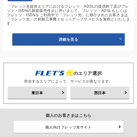
「フレッツ光提供エリアにおけるフレッツ・ADSLの提供終了及びフレ
ッツ・ISDNの新規販売停止に伴いまして、フレッツ・ADSLもしくは
フレッツ・ISDNをご利用中で「フレッツ光」に移行されたお客さまは
「フレッツ光」の初期工事費とセットアップサービスを無料といたしま
す。
詳細を見る
のエリア選択
所在するエリアによって、サービスが異なります。
東日本
西日本
個人のお客さまはこちら
個人向けフレッツ光サイト