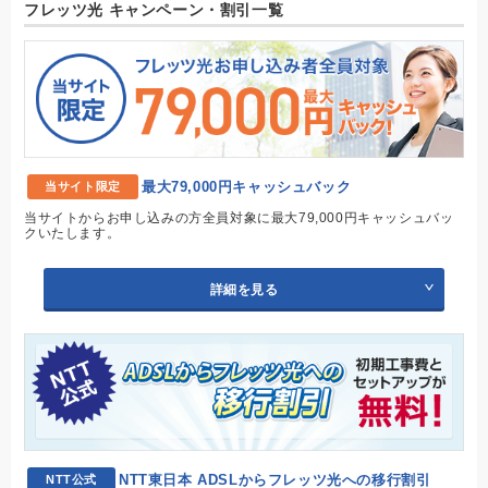
フレッツ光 キャンペーン・割引一覧
最大79,000円キャッシュバック
当サイト限定
当サイトからお申し込みの方全員対象に最大79,000円キャッシュバッ
クいたします。
詳細を見る
NTT東日本 ADSLからフレッツ光への移行割引
NTT公式