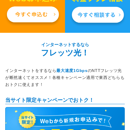
インターネットするなら
フレッツ光！
インターネットをするなら
最大速度1Gbps
のNTTフレッツ光
が断然速くてオススメ！各種キャンペーン適用で東西どちらも
おトクに使えます！
当サイト限定キャンペーンでおトク！