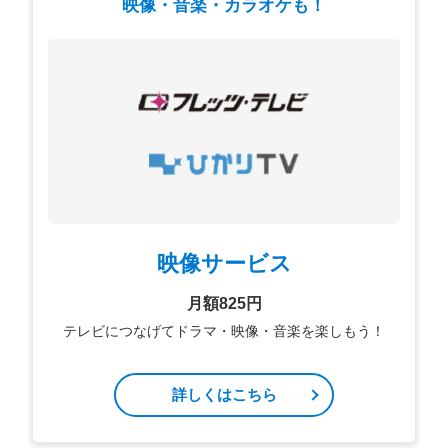
映像・音楽・カラオケも！
映像サービス
月額825円
テレビにつなげてドラマ・映像・音楽を楽しもう！
詳しくはこちら