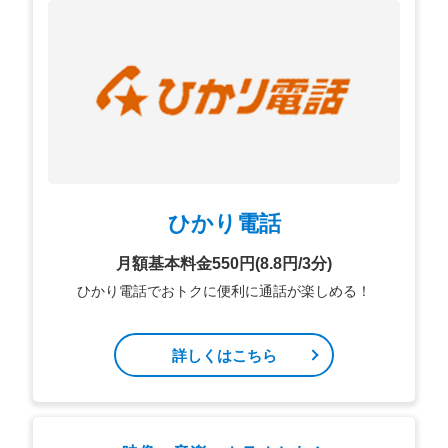
ひかり電話
月額基本料金550円(8.8円/3分)
ひかり電話でおトクに便利に通話が楽しめる！
詳しくはこちら