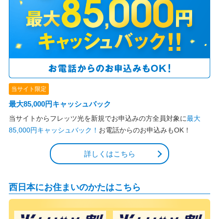
当サイト限定
最大85,000円キャッシュバック
当サイトからフレッツ光を新規でお申込みの方全員対象に
最大
85,000円キャッシュバック！
お電話からのお申込みもOK！
詳しくはこちら
西日本にお住まいのかたはこちら