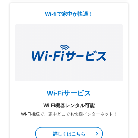
Wi-fiで家中が快適！
Wi-Fiサービス
Wi-Fi機器レンタル可能
Wi-Fi接続で、家中どこでも快適インターネット！
詳しくはこちら