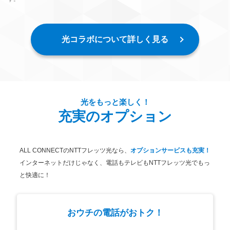
光コラボについて詳しく見る
光をもっと楽しく！
充実のオプション
ALL CONNECTのNTTフレッツ光なら、
オプションサービスも充実！
インターネットだけじゃなく、電話もテレビもNTTフレッツ光でもっ
と快適に！
おウチの電話がおトク！