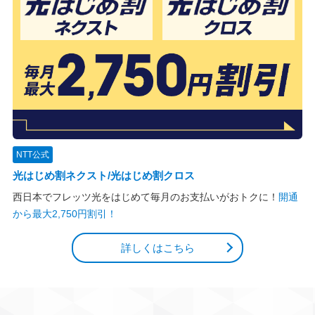
NTT公式
光はじめ割ネクスト/光はじめ割クロス
西日本でフレッツ光をはじめて毎月のお支払いがおトクに！
開通
から最大2,750円割引！
詳しくはこちら