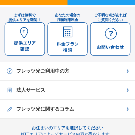
まずは無料で
あなたの場合の
ご不明な点があれば
提供エリアを確認！
月額利用料金
ご質問ください
フレッツ光ご利用中の方
法人サービス
フレッツ光に関するコラム
お住まいのエリアを選択してください
NTTエリアによってサービス内容が異なります。